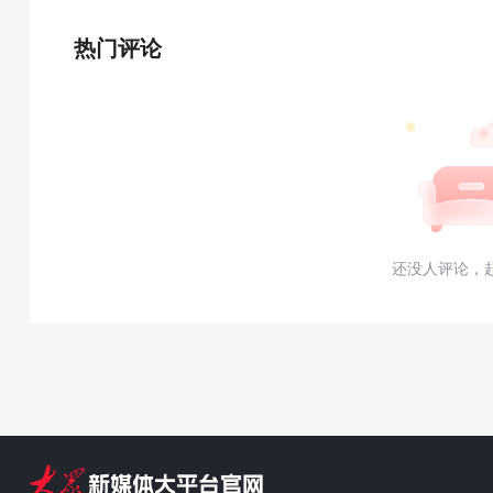
热门评论
还没人评论，