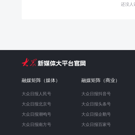
还没人
融媒矩阵（媒体）
融媒矩阵（商业）
大众日报人民号
大众日报抖音号
大众日报北京号
大众日报头条号
大众日报潮鸣号
大众日报企鹅号
大众日报南方号
大众日报百家号