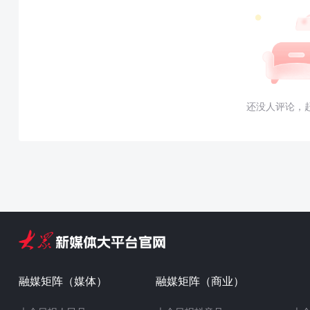
还没人评论，
融媒矩阵（媒体）
融媒矩阵（商业）