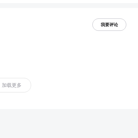
我要评论
加载更多