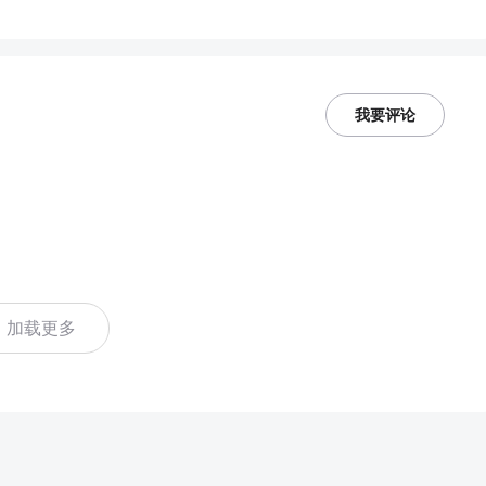
我要评论
加载更多