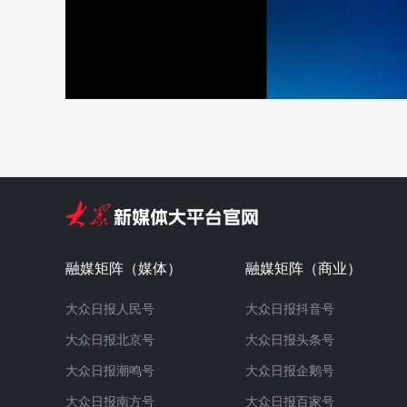
融媒矩阵（媒体）
融媒矩阵（商业）
大众日报人民号
大众日报抖音号
大众日报北京号
大众日报头条号
大众日报潮鸣号
大众日报企鹅号
大众日报南方号
大众日报百家号