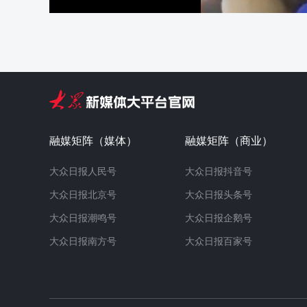
融媒矩阵（媒体）
融媒矩阵（商业）
大众日报人民号
大众日报抖音号
大众日报北京号
大众日报头条号
大众日报潮鸣号
大众日报企鹅号
大众日报南方号
大众日报百家号