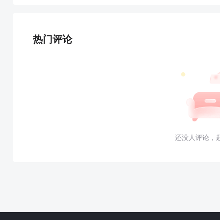
热门评论
还没人评论，