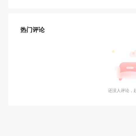
热门评论
还没人评论，