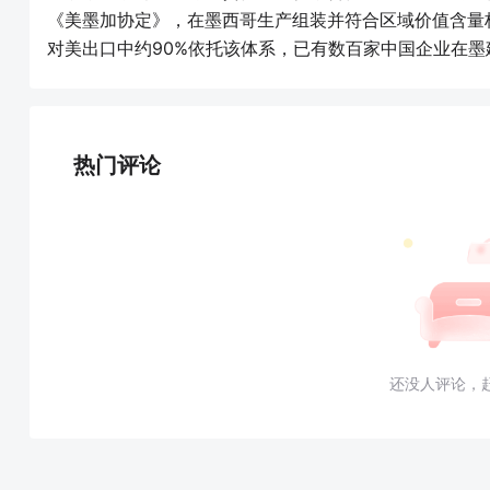
《美墨加协定》，在墨西哥生产组装并符合区域价值含量
对美出口中约90%依托该体系，已有数百家中国企业在墨
热门评论
还没人评论，