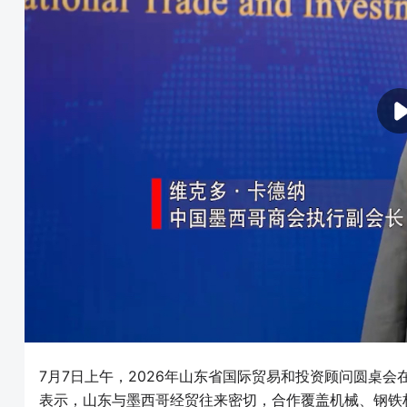
7月7日上午，2026年山东省国际贸易和投资顾问圆桌
表示，山东与墨西哥经贸往来密切，合作覆盖机械、钢铁