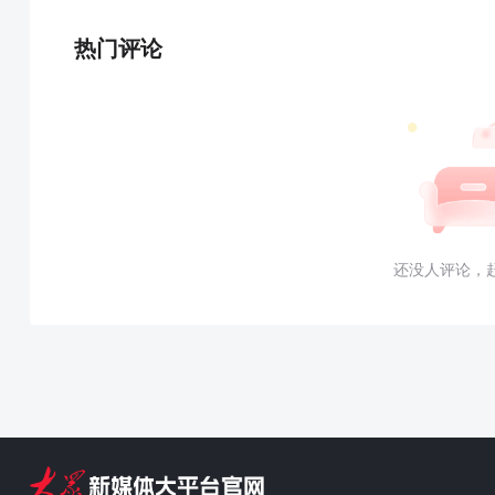
热门评论
还没人评论，