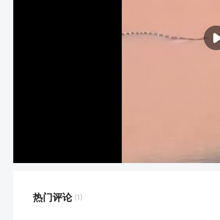
热门评论
(1)