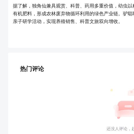
据了解，独角仙兼具观赏、科普、药用多重价值，幼虫以
有机肥料，形成农林废弃物循环利用的绿色产业链。驴聪
亲子研学活动，实现养殖销售、科普文旅双向增收。
热门评论
还没人评论，