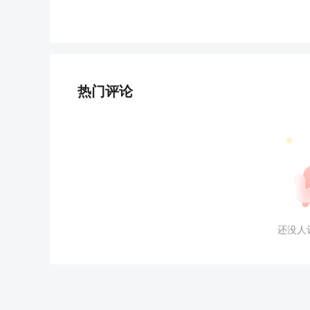
热门评论
还没人