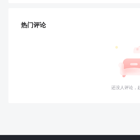
热门评论
还没人评论，