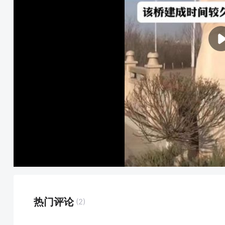
热门评论
(2)