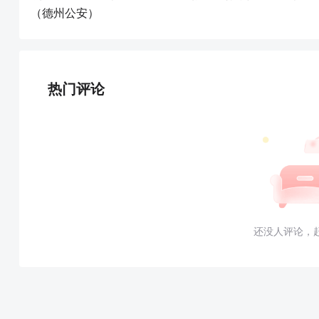
（德州公安）
热门评论
还没人评论，