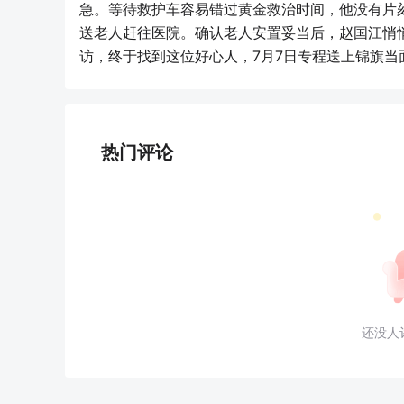
急。等待救护车容易错过黄金救治时间，他没有片
送老人赶往医院。确认老人安置妥当后，赵国江悄
访，终于找到这位好心人，7月7日专程送上锦旗当面
热门评论
还没人