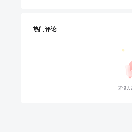
热门评论
还没人