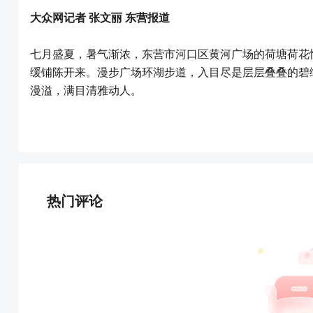
大众网记者 张文丽 东营报道
七月盛夏，暑气渐浓，东营市河口区黄河广场的荷塘荷花
缓铺陈开来。漫步广场环湖步道，入目尽是层层叠叠的碧
漫溢，满目清雅动人。
热门评论