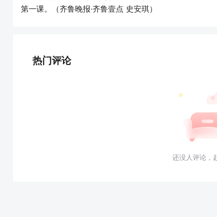
第一课。（齐鲁晚报·齐鲁壹点 史安琪）
热门评论
还没人评论，