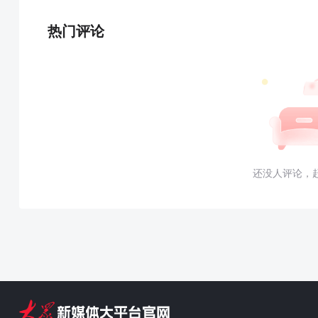
热门评论
还没人评论，