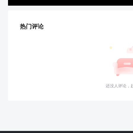
热门评论
还没人评论，