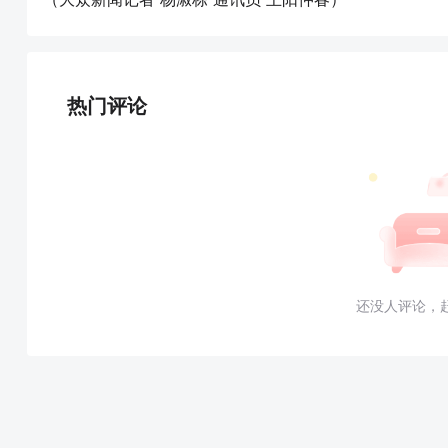
热门评论
还没人评论，