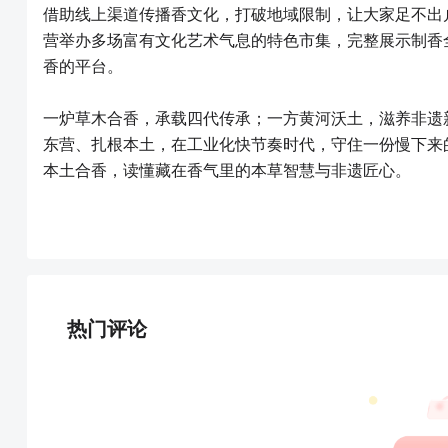
借助线上渠道传播香文化，打破地域限制，让大家足不出
营举办多场富有文化艺术气息的特色市集，完整展示制香
香的平台。
一炉草木合香，承载四代传承；一方黄河沃土，滋养非遗
东营、扎根本土，在工业化快节奏时代，守住一份慢下来
本土合香，读懂藏在香气里的本草智慧与非遗匠心。
热门评论