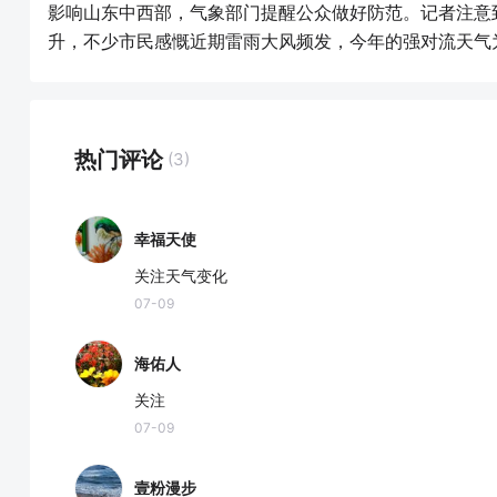
影响山东中西部，气象部门提醒公众做好防范。记者注意
升，不少市民感慨近期雷雨大风频发，今年的强对流天气
热门评论
(3)
幸福天使
关注天气变化
07-09
海佑人
关注
07-09
壹粉漫步