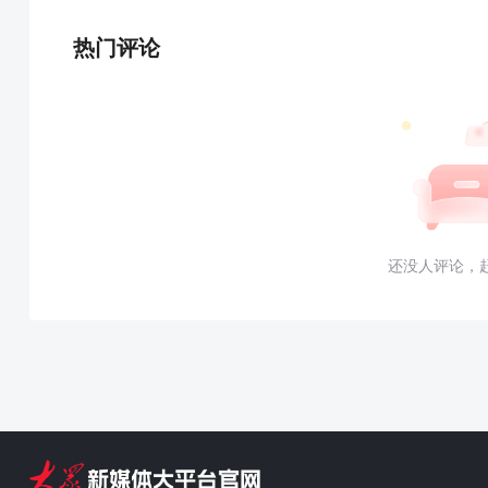
热门评论
还没人评论，