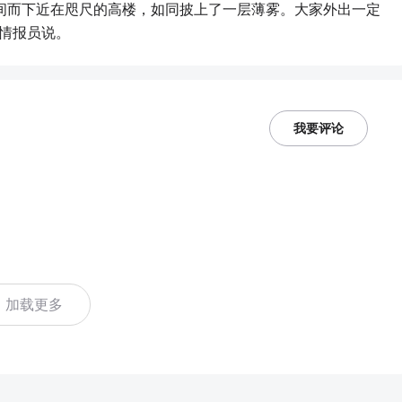
间而下近在咫尺的高楼，如同披上了一层薄雾。大家外出一定
情报员说。
我要评论
加载更多