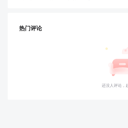
热门评论
还没人评论，