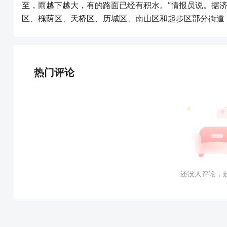
至，雨越下越大，有的路面已经有积水。”情报员说。据
区、槐荫区、天桥区、历城区、南山区和起步区部分街道
热门评论
还没人评论，