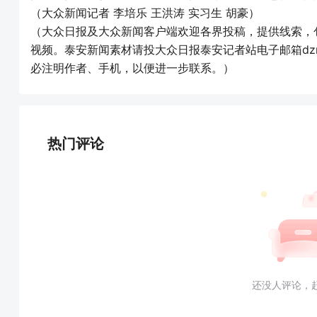
（大众新闻记者 李培乐 王洪涛 实习生 胡豪）
（大众日报及大众新闻客户端欢迎各界投稿，提供线索，
视频。泰安新闻素材请投大众日报泰安记者站电子邮箱dzrbta
必注明作者、手机，以便进一步联系。）
热门评论
还没人评论，