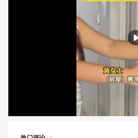
热门评论
(2)