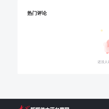
热门评论
还没人