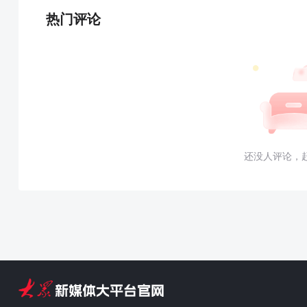
热门评论
还没人评论，