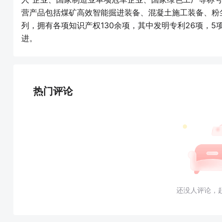
营产品包括煤矿高效智能掘进装备、混凝土施工装备、粉
列，拥有各项知识产权130余项，其中发明专利26项，
进。
热门评论
还没人评论，