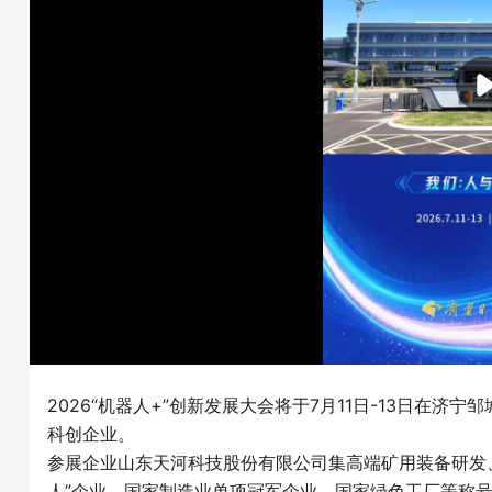
2026“机器人+”创新发展大会将于7月11日-13日在济
科创企业。
参展企业山东天河科技股份有限公司集高端矿用装备研发
人”企业、国家制造业单项冠军企业、国家绿色工厂等称号