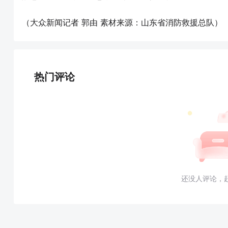
（大众新闻记者 郭由 素材来源：山东省消防救援总队）
热门评论
还没人评论，