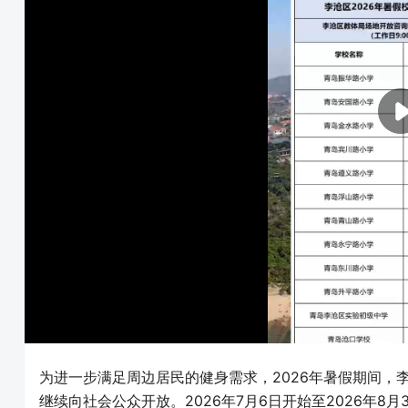
为进一步满足周边居民的健身需求，2026年暑假期间，
继续向社会公众开放。2026年7月6日开始至2026年8月30