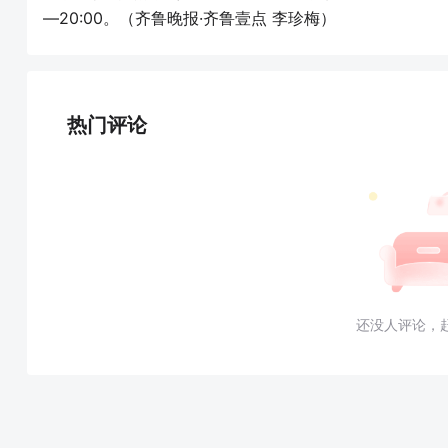
—20:00。（齐鲁晚报·齐鲁壹点 李珍梅）
热门评论
还没人评论，