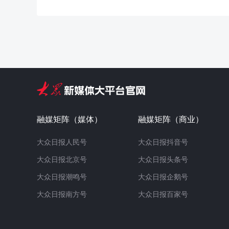
融媒矩阵（媒体）
融媒矩阵（商业）
大众日报人民号
大众日报抖音号
大众日报北京号
大众日报头条号
大众日报潮鸣号
大众日报企鹅号
大众日报南方号
大众日报百家号