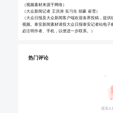
（视频素材来源于网络）
（大众新闻记者 王洪涛 实习生 胡豪 崔雪）
（大众日报及大众新闻客户端欢迎各界投稿，提供
视频。泰安新闻素材请投大众日报泰安记者站电子邮箱dzr
必注明作者、手机，以便进一步联系。）
热门评论
还没人