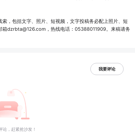
线索，包括文字、照片、短视频，文字投稿务必配上照片、短
bta@126.com，热线电话：05388011909。来稿请务
我要评论
评论，赶紧抢沙发！