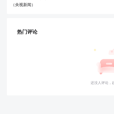
（央视新闻）
热门评论
还没人评论，