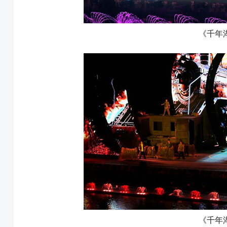
《千年
《千年