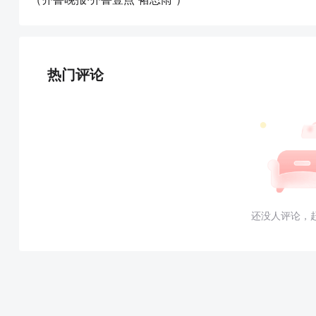
热门评论
还没人评论，