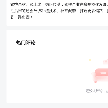
管护果树、线上线下销路拉满，蜜桃产业彻底规模化发展
往后街道还会升级种植技术、补齐配套、打通更多销路，
香一路出圈！
热门评论
还没人评论，