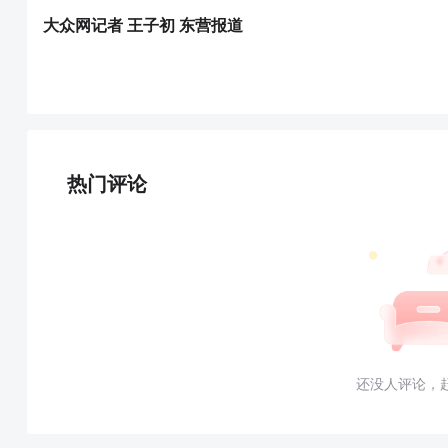
大众网记者 王子初 东营报道
热门评论
还没人评论，