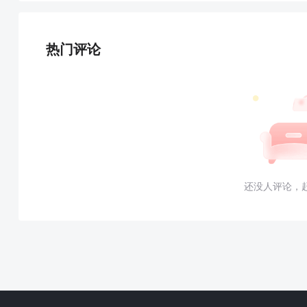
热门评论
还没人评论，