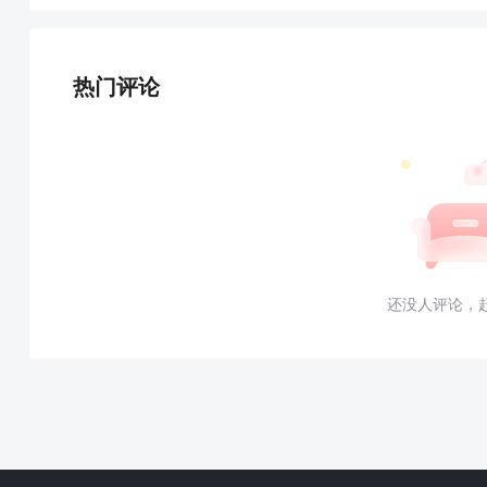
热门评论
还没人评论，