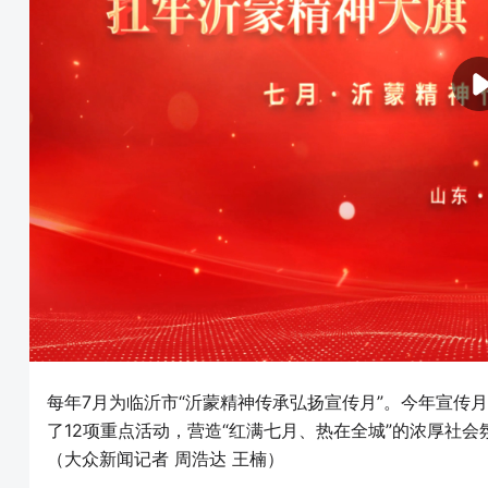
每年7月为临沂市“沂蒙精神传承弘扬宣传月”。今年宣传月
了12项重点活动，营造“红满七月、热在全城”的浓厚社会
（大众新闻记者 周浩达 王楠）