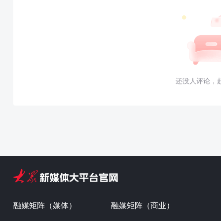
还没人评论，
融媒矩阵（媒体）
融媒矩阵（商业）