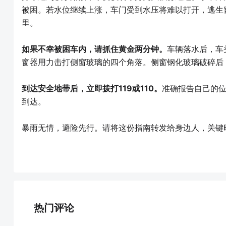
被困。若水位继续上涨，车门受到水压将难以打开，逃生
里。
如果不幸被困车内，请抓住黄金两分钟。
车辆落水后，车
窗器用力击打侧窗玻璃的四个角落。侧窗钢化玻璃破碎后
到达安全地带后，立即拨打119或110。
准确报告自己的
到达。
暴雨无情，避险先行。请将这份指南转发给身边人，关键
热门评论