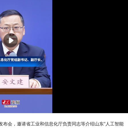
发布会，邀请省工业和信息化厅负责同志等介绍山东“人工智能