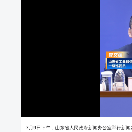
7月9日下午，山东省人民政府新闻办公室举行新闻