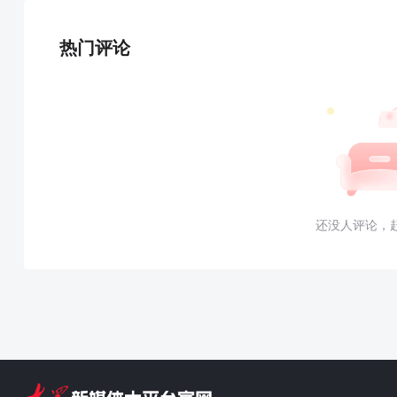
热门评论
还没人评论，