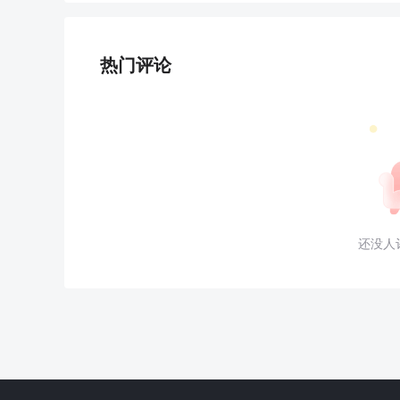
热门评论
还没人