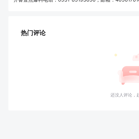
热门评论
还没人评论，